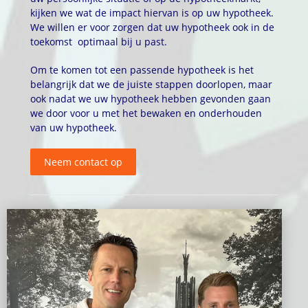
kijken we wat de impact hiervan is op uw hypotheek.
We willen er voor zorgen dat uw hypotheek ook in de
toekomst optimaal bij u past.
Om te komen tot een passende hypotheek is het
belangrijk dat we de juiste stappen doorlopen, maar
ook nadat we uw hypotheek hebben gevonden gaan
we door voor u met het bewaken en onderhouden
van uw hypotheek.
Neem contact op