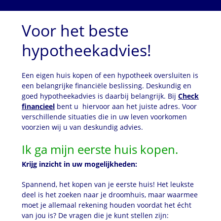
Voor het beste
hypotheekadvies!
Een eigen huis kopen of een hypotheek oversluiten is
een belangrijke financiële beslissing. Deskundig en
goed hypotheekadvies is daarbij belangrijk. Bij
Check
financieel
bent u hiervoor aan het juiste adres. Voor
verschillende situaties die in uw leven voorkomen
voorzien wij u van deskundig advies.
Ik ga mijn eerste huis kopen.
Krijg inzicht in uw mogelijkheden:
Spannend, het kopen van je eerste huis! Het leukste
deel is het zoeken naar je droomhuis, maar waarmee
moet je allemaal rekening houden voordat het écht
van jou is? De vragen die je kunt stellen zijn: