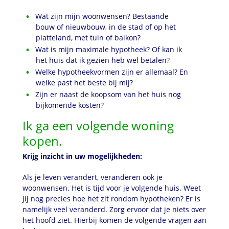
Wat zijn mijn woonwensen? Bestaande
bouw of nieuwbouw, in de stad of op het
platteland, met tuin of balkon?
Wat is mijn maximale hypotheek? Of kan ik
het huis dat ik gezien heb wel betalen?
Welke hypotheekvormen zijn er allemaal? En
welke past het beste bij mij?
Zijn er naast de koopsom van het huis nog
bijkomende kosten?
Ik ga een volgende woning
kopen.
Krijg inzicht in uw mogelijkheden:
Als je leven verandert, veranderen ook je
woonwensen. Het is tijd voor je volgende huis. Weet
jij nog precies hoe het zit rondom hypotheken? Er is
namelijk veel veranderd. Zorg ervoor dat je niets over
het hoofd ziet. Hierbij komen de volgende vragen aan