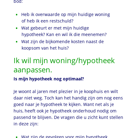
bod:
Heb ik overwaarde op mijn huidige woning
of heb ik een restschuld?
Wat gebeurt er met mijn huidige
hypotheek? Kan en wil ik die meenemen?
Wat zijn de bijkomende kosten naast de
koopsom van het huis?
Ik wil mijn woning/hypotheek
aanpassen.
Is mijn hypotheek nog optimaal?
Je woont al jaren met plezier in je koophuis en wilt
daar niet weg. Toch kan het handig zijn om nog eens
goed naar je hypotheek te kijken. Want net als je
huis, heeft ook je hypotheek onderhoud nodig om
passend te blijven. De vragen die u zicht kunt stellen
in deze zijn:
Wat zijn de gevolgen voor mijn hypotheek