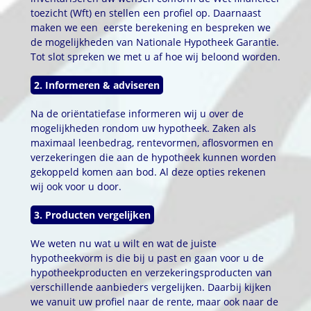
toezicht (Wft) en stellen een profiel op. Daarnaast
maken we een eerste berekening en bespreken we
de mogelijkheden van Nationale Hypotheek Garantie.
Tot slot spreken we met u af hoe wij beloond worden.
2. Informeren & adviseren
Na de oriëntatiefase informeren wij u over de
mogelijkheden rondom uw hypotheek. Zaken als
maximaal leenbedrag, rentevormen, aflosvormen en
verzekeringen die aan de hypotheek kunnen worden
gekoppeld komen aan bod. Al deze opties rekenen
wij ook voor u door.
3. Producten vergelijken
We weten nu wat u wilt en wat de juiste
hypotheekvorm is die bij u past en gaan voor u de
hypotheekproducten en verzekeringsproducten van
verschillende aanbieders vergelijken. Daarbij kijken
we vanuit uw profiel naar de rente, maar ook naar de